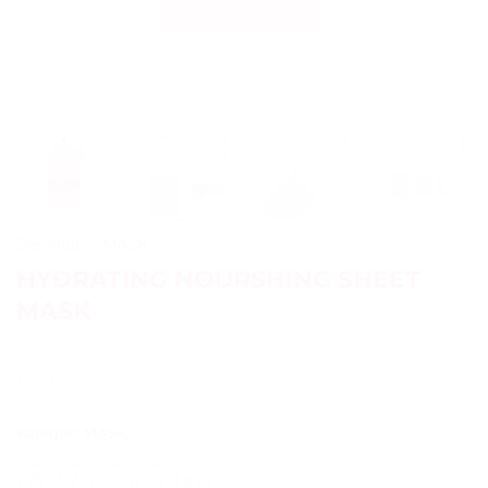
Beranda
/
MASK
HYDRATING NOURSHING SHEET
MASK
Kategori:
MASK