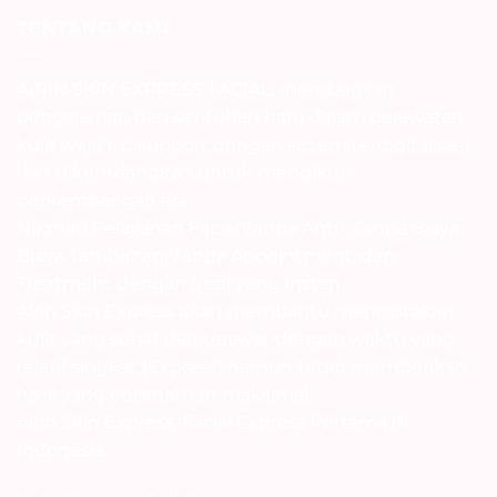
TENTANG KAMI
AIRIN SKIN EXPRESS FACIAL, memberikan
pengalaman dan sentuhan baru dalam perawatan
kulit wajah, disupport dengan sistem terdigitalisasi
dan dikembangkan untuk mengikuti
perkembangan era.
Nikmati Pelayanan Facial Tanpa Antri, Tanpa Biaya-
Biaya Tambahan, Tanpa Appointment, dan
Treatment dengan hasil yang Instan.
Airin Skin Express akan membantu menciptakan
kulit yang sehat dan terawat dengan waktu yang
relatif singkat (Express) namun tetap memberikan
hasil yang optimal dan maksimal.
Airin Skin Express, Facial Express Pertama di
Indonesia.