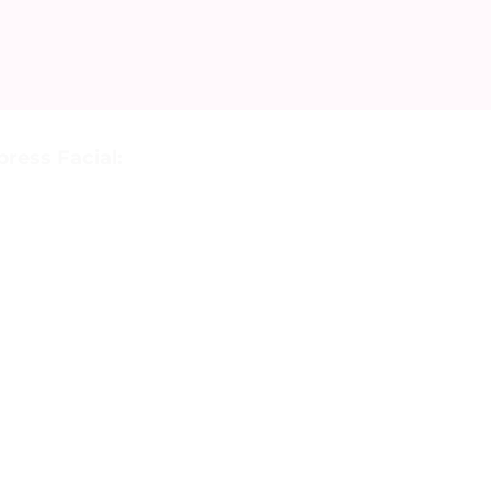
ress Facial: