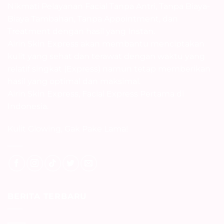
Nikmati Pelayanan Facial Tanpa Antri, Tanpa Biaya-
Biaya Tambahan, Tanpa Appointment, dan
Treatment dengan hasil yang Instan.
Airin Skin Express akan membantu menciptakan
kulit yang sehat dan terawat dengan waktu yang
relatif singkat (Express) namun tetap memberikan
hasil yang optimal dan maksimal.
Airin Skin Express, Facial Express Pertama di
Indonesia.
Kulit Glowing, Gak Pake Lama!
BERITA TERBARU