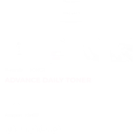
Beranda
/
TONER
ADVANCE DAILY TONER
Kategori:
TONER