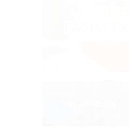
TREATMENTS