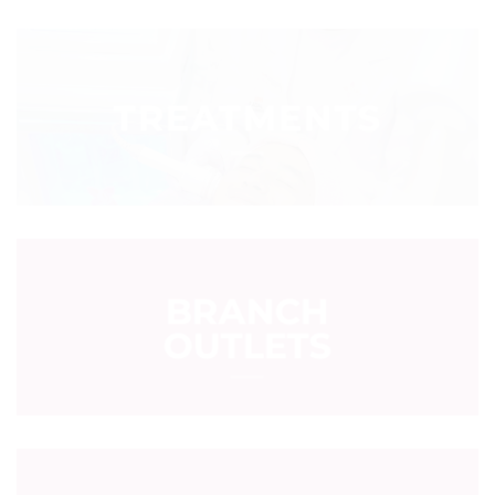
TREATMENTS
BRANCH
OUTLETS